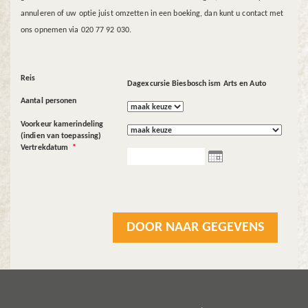
annuleren of uw optie juist omzetten in een boeking, dan kunt u contact met
ons opnemen via 020 77 92 030.
Reis
Dagexcursie Biesbosch ism Arts en Auto
Aantal personen
Voorkeur kamerindeling
(indien van toepassing)
Vertrekdatum
*