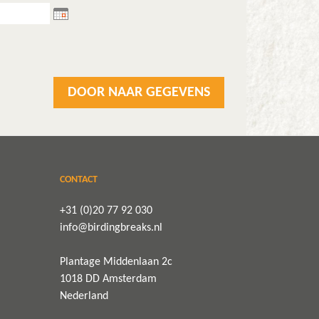
CONTACT
+31 (0)20 77 92 030
info@birdingbreaks.nl
Plantage Middenlaan 2c
1018 DD Amsterdam
Nederland