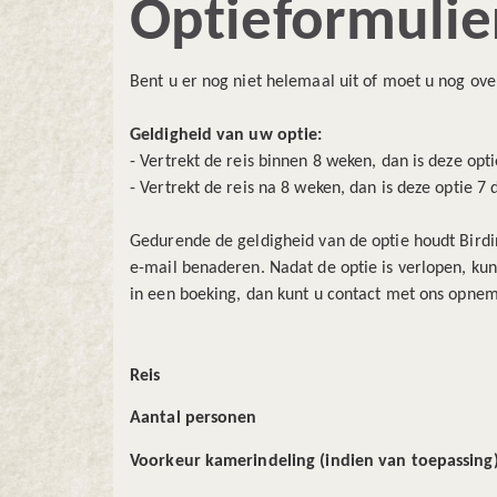
Optieformulie
Bent u er nog niet helemaal uit of moet u nog ove
Geldigheid van uw optie:
- Vertrekt de reis binnen 8 weken, dan is deze opt
- Vertrekt de reis na 8 weken, dan is deze optie 7
Gedurende de geldigheid van de optie houdt Birding
e-mail benaderen. Nadat de optie is verlopen, ku
in een boeking, dan kunt u contact met ons opnem
Reis
Aantal personen
Voorkeur kamerindeling (indien van toepassing