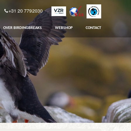
+31 20 7792030
OVER BIRDINGBREAKS
WEBSHOP
CONTACT