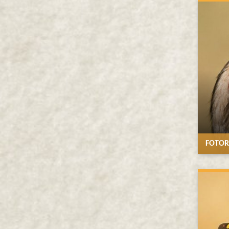
FOTOR