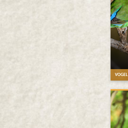
VOGEL