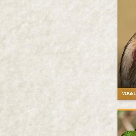
VOGEL