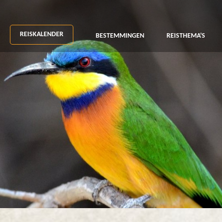
REISKALENDER
BESTEMMINGEN
REISTHEMA'S