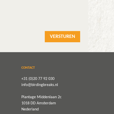
CONTACT
+31 (0)20 77 92 030
info@birdingbreaks.nl
Plantage Middenlaan 2c
1018 DD Amsterdam
Nederland