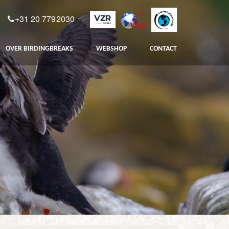
+31 20 7792030
OVER BIRDINGBREAKS
WEBSHOP
CONTACT