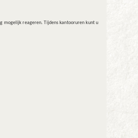
g mogelijk reageren. Tijdens kantooruren kunt u