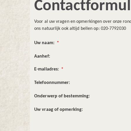
Contactformul
Voor al uw vragen en opmerkingen over onze rondr
ons natuurlijk ook altijd bellen op: 020-7792030
Uw naam:
*
Aanhef:
E-mailadres:
*
Telefoonnummer:
Onderwerp of bestemming:
Uw vraag of opmerking: