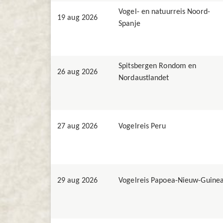
Vogel- en natuurreis Noord-
19 aug 2026
Spanje
Spitsbergen Rondom en
26 aug 2026
Nordaustlandet
27 aug 2026
Vogelreis Peru
29 aug 2026
Vogelreis Papoea-Nieuw-Guine