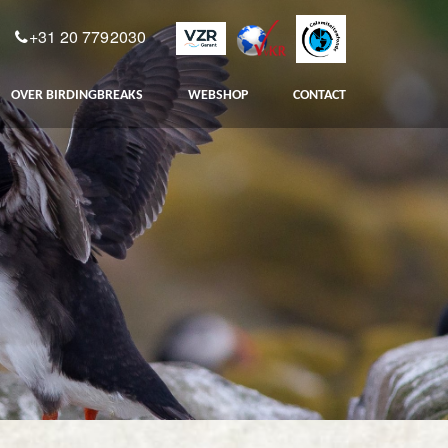
+31 20 7792030
OVER BIRDINGBREAKS
WEBSHOP
CONTACT