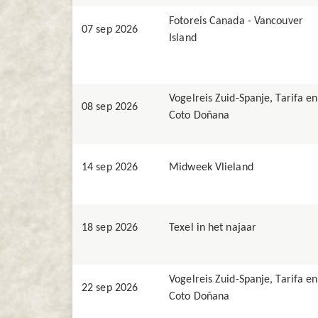
Fotoreis Canada - Vancouver
07 sep 2026
Island
Vogelreis Zuid-Spanje, Tarifa en
08 sep 2026
Coto Doñana
14 sep 2026
Midweek Vlieland
18 sep 2026
Texel in het najaar
Vogelreis Zuid-Spanje, Tarifa en
22 sep 2026
Coto Doñana