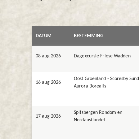
DATUM
BESTEMMING
08 aug 2026
Dagexcursie Friese Wadden
Oost Groenland - Scoresby Sund
16 aug 2026
Aurora Borealis
Spitsbergen Rondom en
17 aug 2026
Nordaustlandet