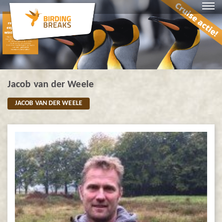
Jacob van der Weele
JACOB VAN DER WEELE