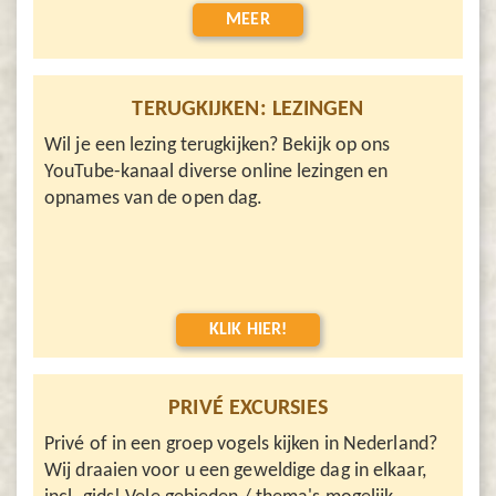
MEER
TERUGKIJKEN: LEZINGEN
Wil je een lezing terugkijken? Bekijk op ons
YouTube-kanaal diverse online lezingen en
opnames van de open dag.
KLIK HIER!
PRIVÉ EXCURSIES
Privé of in een groep vogels kijken in Nederland?
Wij draaien voor u een geweldige dag in elkaar,