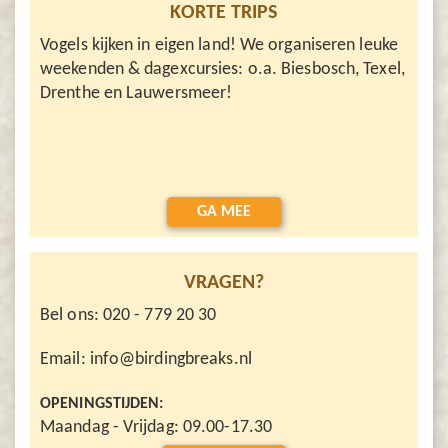
KORTE TRIPS
Vogels kijken in eigen land! We organiseren leuke
weekenden & dagexcursies: o.a. Biesbosch, Texel,
Drenthe en Lauwersmeer!
GA MEE
VRAGEN?
Bel ons: 020 - 779 20 30
Email: info@birdingbreaks.nl
OPENINGSTIJDEN:
Maandag - Vrijdag: 09.00-17.30