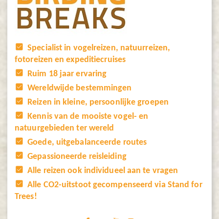
Specialist in vogelreizen, natuurreizen,
fotoreizen en expeditiecruises
Ruim 18 jaar ervaring
Wereldwijde bestemmingen
Reizen in kleine, persoonlijke groepen
Kennis van de mooiste vogel- en
natuurgebieden ter wereld
Goede, uitgebalanceerde routes
Gepassioneerde reisleiding
Alle reizen ook individueel aan te vragen
Alle CO2-uitstoot gecompenseerd via Stand for
Trees!