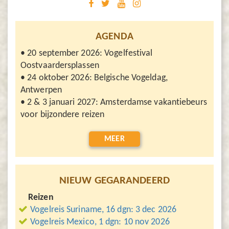
AGENDA
• 20 september 2026: Vogelfestival
Oostvaardersplassen
• 24 oktober 2026: Belgische Vogeldag,
Antwerpen
• 2 & 3 januari 2027: Amsterdamse vakantiebeurs
voor bijzondere reizen
MEER
NIEUW GEGARANDEERD
Reizen
Vogelreis Suriname, 16 dgn: 3 dec 2026
Vogelreis Mexico, 1 dgn: 10 nov 2026