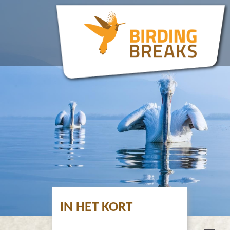
IN HET KORT