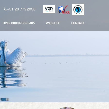
+31 20 7792030
OVER BIRDINGBREAKS
WEBSHOP
CONTACT