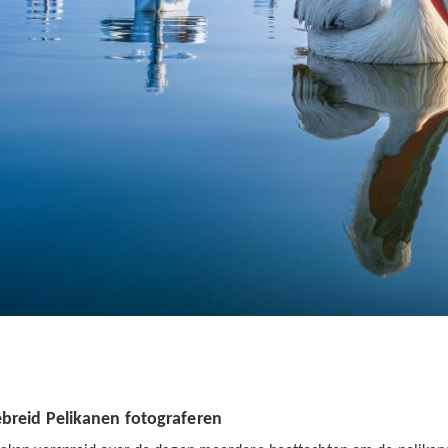
ebreid Pelikanen fotograferen