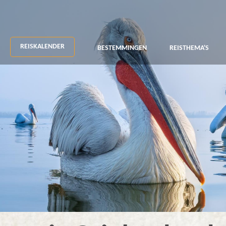
REISKALENDER
BESTEMMINGEN
REISTHEMA'S