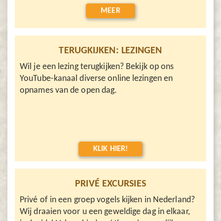
MEER
TERUGKIJKEN: LEZINGEN
Wil je een lezing terugkijken? Bekijk op ons
YouTube-kanaal diverse online lezingen en
opnames van de open dag.
KLIK HIER!
PRIVÉ EXCURSIES
Privé of in een groep vogels kijken in Nederland?
Wij draaien voor u een geweldige dag in elkaar,