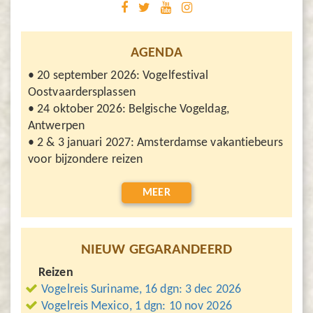
AGENDA
• 20 september 2026: Vogelfestival
Oostvaardersplassen
• 24 oktober 2026: Belgische Vogeldag,
Antwerpen
• 2 & 3 januari 2027: Amsterdamse vakantiebeurs
voor bijzondere reizen
MEER
NIEUW GEGARANDEERD
Reizen
Vogelreis Suriname, 16 dgn: 3 dec 2026
Vogelreis Mexico, 1 dgn: 10 nov 2026