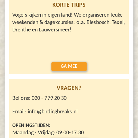
KORTE TRIPS
Vogels kijken in eigen land! We organiseren leuke
weekenden & dagexcursies: o.a. Biesbosch, Texel,
Drenthe en Lauwersmeer!
GA MEE
VRAGEN?
Bel ons: 020 - 779 20 30
Email: info@birdingbreaks.nl
OPENINGSTIJDEN:
Maandag - Vrijdag: 09.00-17.30