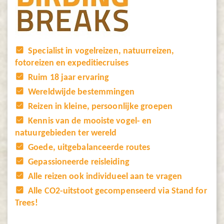
Specialist in vogelreizen, natuurreizen,
fotoreizen en expeditiecruises
Ruim 18 jaar ervaring
Wereldwijde bestemmingen
Reizen in kleine, persoonlijke groepen
Kennis van de mooiste vogel- en
natuurgebieden ter wereld
Goede, uitgebalanceerde routes
Gepassioneerde reisleiding
Alle reizen ook individueel aan te vragen
Alle CO2-uitstoot gecompenseerd via Stand for
Trees!