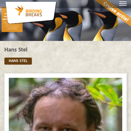
Hans Stel
HANS STEL