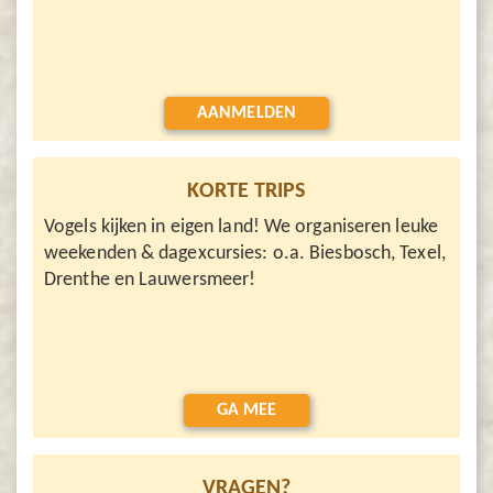
AANMELDEN
KORTE TRIPS
Vogels kijken in eigen land! We organiseren leuke
weekenden & dagexcursies: o.a. Biesbosch, Texel,
Drenthe en Lauwersmeer!
GA MEE
VRAGEN?