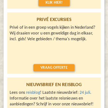
KLIK HIER!
PRIVÉ EXCURSIES
Privé of in een groep vogels kijken in Nederland?
Wij draaien voor u een geweldige dag in elkaar,
incl. gids! Vele gebieden / thema's mogelijk.
VRAAG OFFERTE
NIEUWSBRIEF EN REISBLOG
Lees ons
reisblog
! Laatste nieuwsbrief:
24 juli
.
Informatie over het laatste reisnieuws en
aanbiedingen? Schrijf in voor onze nieuwsbrief!