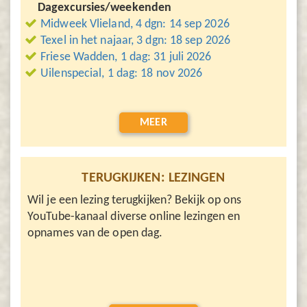
Dagexcursies/weekenden
Midweek Vlieland, 4 dgn: 14 sep 2026
Texel in het najaar, 3 dgn: 18 sep 2026
Friese Wadden, 1 dag: 31 juli 2026
Uilenspecial, 1 dag: 18 nov 2026
MEER
TERUGKIJKEN: LEZINGEN
Wil je een lezing terugkijken? Bekijk op ons
YouTube-kanaal diverse online lezingen en
opnames van de open dag.