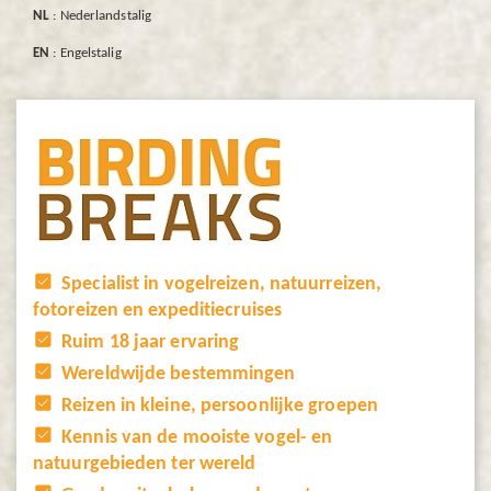
NL
: Nederlandstalig
EN
: Engelstalig
Specialist in vogelreizen, natuurreizen,
fotoreizen en expeditiecruises
Ruim 18 jaar ervaring
Wereldwijde bestemmingen
Reizen in kleine, persoonlijke groepen
Kennis van de mooiste vogel- en
natuurgebieden ter wereld