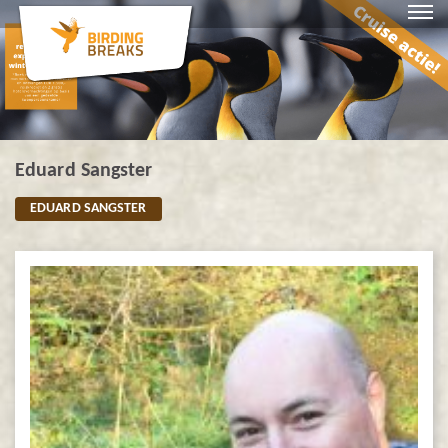
Eduard Sangster
EDUARD SANGSTER