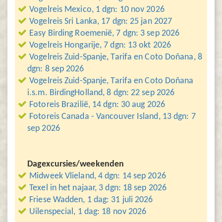
Vogelreis Mexico, 1 dgn: 10 nov 2026
Vogelreis Sri Lanka, 17 dgn: 25 jan 2027
Easy Birding Roemenië, 7 dgn: 3 sep 2026
Vogelreis Hongarije, 7 dgn: 13 okt 2026
Vogelreis Zuid-Spanje, Tarifa en Coto Doñana, 8
dgn: 8 sep 2026
Vogelreis Zuid-Spanje, Tarifa en Coto Doñana
i.s.m. BirdingHolland, 8 dgn: 22 sep 2026
Fotoreis Brazilië, 14 dgn: 30 aug 2026
Fotoreis Canada - Vancouver Island, 13 dgn: 7
sep 2026
Dagexcursies/weekenden
Midweek Vlieland, 4 dgn: 14 sep 2026
Texel in het najaar, 3 dgn: 18 sep 2026
Friese Wadden, 1 dag: 31 juli 2026
Uilenspecial, 1 dag: 18 nov 2026