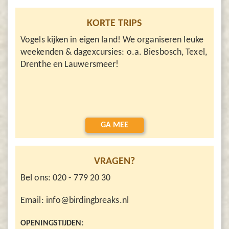
KORTE TRIPS
Vogels kijken in eigen land! We organiseren leuke
weekenden & dagexcursies: o.a. Biesbosch, Texel,
Drenthe en Lauwersmeer!
GA MEE
VRAGEN?
Bel ons: 020 - 779 20 30
Email: info@birdingbreaks.nl
OPENINGSTIJDEN: