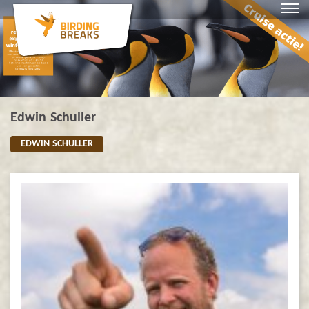
Edwin Schuller
EDWIN SCHULLER