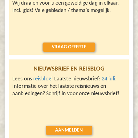
Wij draaien voor u een geweldige dag in elkaar,
incl. gids! Vele gebieden / thema's mogelijk.
VRAAG OFFERTE
NIEUWSBRIEF EN REISBLOG
Lees ons
reisblog
! Laatste nieuwsbrief:
24 juli
.
Informatie over het laatste reisnieuws en
aanbiedingen? Schrijf in voor onze nieuwsbrief!
AANMELDEN