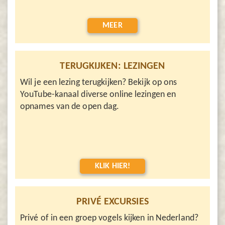
MEER
TERUGKIJKEN: LEZINGEN
Wil je een lezing terugkijken? Bekijk op ons
YouTube-kanaal diverse online lezingen en
opnames van de open dag.
KLIK HIER!
PRIVÉ EXCURSIES
Privé of in een groep vogels kijken in Nederland?