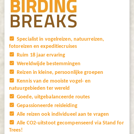
Specialist in vogelreizen, natuurreizen,
fotoreizen en expeditiecruises
Ruim 18 jaar ervaring
Wereldwijde bestemmingen
Reizen in kleine, persoonlijke groepen
Kennis van de mooiste vogel- en
natuurgebieden ter wereld
Goede, uitgebalanceerde routes
Gepassioneerde reisleiding
Alle reizen ook individueel aan te vragen
Alle CO2-uitstoot gecompenseerd via Stand for
Trees!