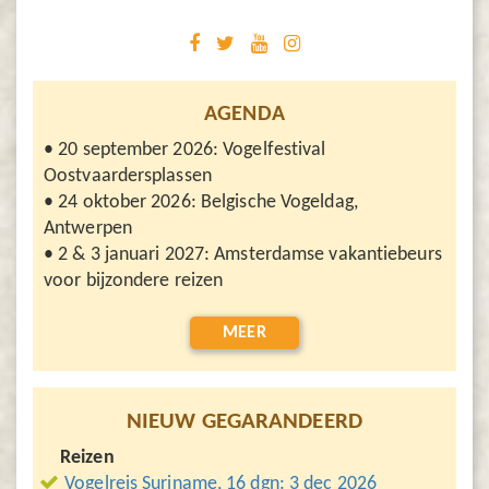
AGENDA
• 20 september 2026: Vogelfestival
Oostvaardersplassen
• 24 oktober 2026: Belgische Vogeldag,
Antwerpen
• 2 & 3 januari 2027: Amsterdamse vakantiebeurs
voor bijzondere reizen
MEER
NIEUW GEGARANDEERD
Reizen
Vogelreis Suriname, 16 dgn: 3 dec 2026