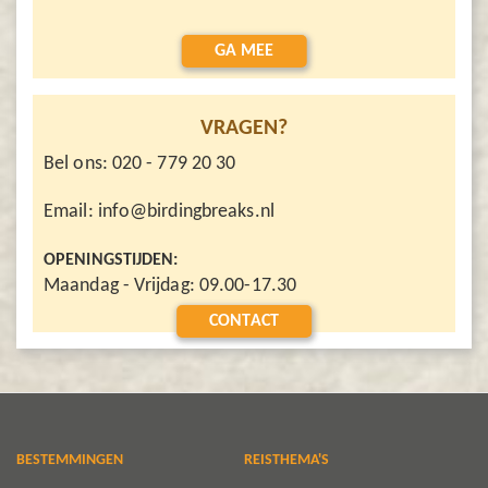
GA MEE
VRAGEN?
Bel ons: 020 - 779 20 30
Email: info@birdingbreaks.nl
OPENINGSTIJDEN:
Maandag - Vrijdag: 09.00-17.30
CONTACT
BESTEMMINGEN
REISTHEMA'S