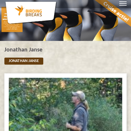
Jonathan Janse
JONATHAN JANSE