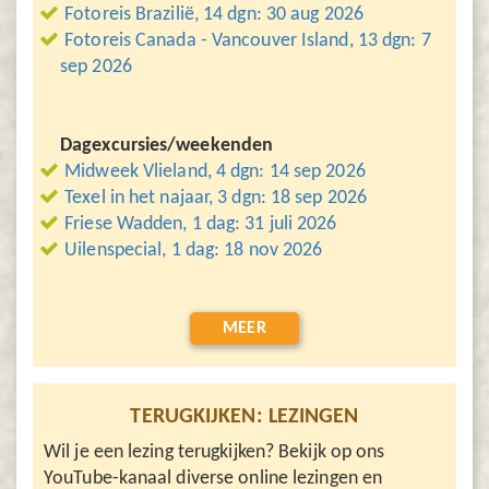
Fotoreis Brazilië, 14 dgn: 30 aug 2026
Fotoreis Canada - Vancouver Island, 13 dgn: 7
sep 2026
Dagexcursies/weekenden
Midweek Vlieland, 4 dgn: 14 sep 2026
Texel in het najaar, 3 dgn: 18 sep 2026
Friese Wadden, 1 dag: 31 juli 2026
Uilenspecial, 1 dag: 18 nov 2026
MEER
TERUGKIJKEN: LEZINGEN
Wil je een lezing terugkijken? Bekijk op ons
YouTube-kanaal diverse online lezingen en