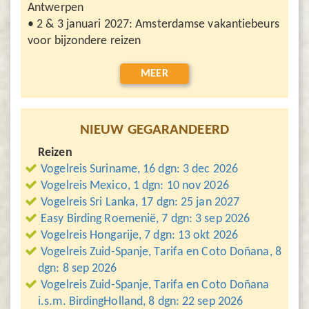
Antwerpen
• 2 & 3 januari 2027: Amsterdamse vakantiebeurs
voor bijzondere reizen
MEER
NIEUW GEGARANDEERD
Reizen
Vogelreis Suriname, 16 dgn: 3 dec 2026
Vogelreis Mexico, 1 dgn: 10 nov 2026
Vogelreis Sri Lanka, 17 dgn: 25 jan 2027
Easy Birding Roemenië, 7 dgn: 3 sep 2026
Vogelreis Hongarije, 7 dgn: 13 okt 2026
Vogelreis Zuid-Spanje, Tarifa en Coto Doñana, 8
dgn: 8 sep 2026
Vogelreis Zuid-Spanje, Tarifa en Coto Doñana
i.s.m. BirdingHolland, 8 dgn: 22 sep 2026