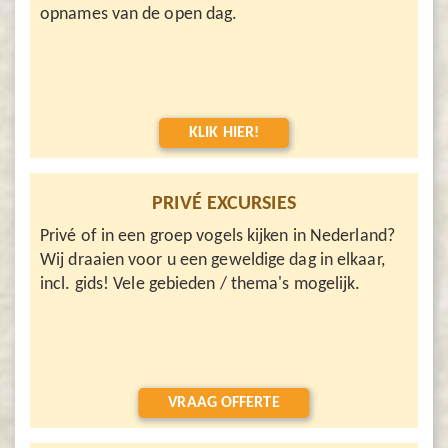
opnames van de open dag.
KLIK HIER!
PRIVÉ EXCURSIES
Privé of in een groep vogels kijken in Nederland?
Wij draaien voor u een geweldige dag in elkaar,
incl. gids! Vele gebieden / thema's mogelijk.
VRAAG OFFERTE