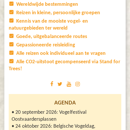
Wereldwijde bestemmingen
Reizen in kleine, persoonlijke groepen
Kennis van de mooiste vogel- en
natuurgebieden ter wereld
Goede, uitgebalanceerde routes
Gepassioneerde reisleiding
Alle reizen ook individueel aan te vragen
Alle CO2-uitstoot gecompenseerd via Stand for
Trees!
AGENDA
• 20 september 2026: Vogelfestival
Oostvaardersplassen
• 24 oktober 2026: Belgische Vogeldag,