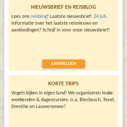
NIEUWSBRIEF EN REISBLOG
Lees ons
reisblog
! Laatste nieuwsbrief:
24 juli
.
Informatie over het laatste reisnieuws en
aanbiedingen? Schrijf in voor onze nieuwsbrief!
AANMELDEN
KORTE TRIPS
Vogels kijken in eigen land! We organiseren leuke
weekenden & dagexcursies: o.a. Biesbosch, Texel,
Drenthe en Lauwersmeer!